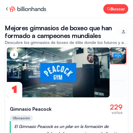
Buscar
Mejores gimnasios de boxeo que han
formado a campeones mundiales
Descubre los gimnasios de boxeo de élite donde los futuros y actua
1
229
Gimnasio Peacock
votos
Ubicación
El Gimnasio Peacock es un pilar en la formación de