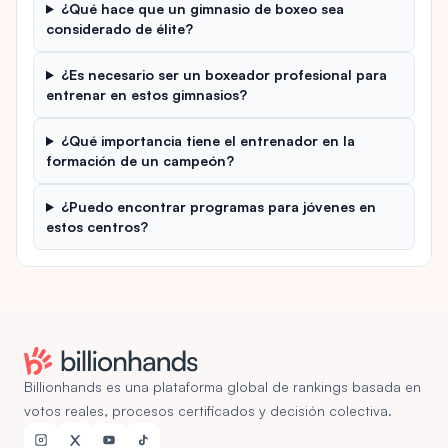
¿Qué hace que un gimnasio de boxeo sea
considerado de élite?
¿Es necesario ser un boxeador profesional para
entrenar en estos gimnasios?
¿Qué importancia tiene el entrenador en la
formación de un campeón?
¿Puedo encontrar programas para jóvenes en
estos centros?
Billionhands es una plataforma global de rankings basada en
votos reales, procesos certificados y decisión colectiva.