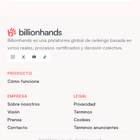
Billionhands es una plataforma global de rankings basada en
votos reales, procesos certificados y decisión colectiva.
PRODUCTO
Cómo funciona
EMPRESA
LEGAL
Sobre nosotros
Privacidad
Visión
Términos
Prensa
Cookies
Contacto
Términos anunciantes