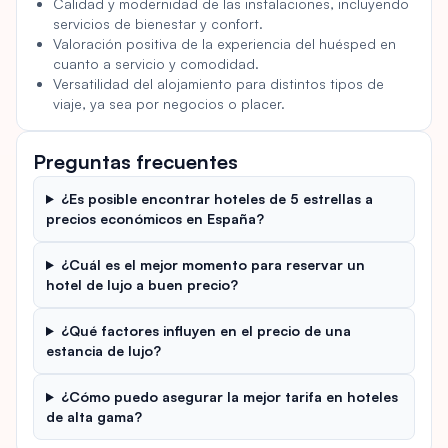
Calidad y modernidad de las instalaciones, incluyendo
servicios de bienestar y confort.
Valoración positiva de la experiencia del huésped en
cuanto a servicio y comodidad.
Versatilidad del alojamiento para distintos tipos de
viaje, ya sea por negocios o placer.
Preguntas frecuentes
¿Es posible encontrar hoteles de 5 estrellas a
precios económicos en España?
¿Cuál es el mejor momento para reservar un
hotel de lujo a buen precio?
¿Qué factores influyen en el precio de una
estancia de lujo?
¿Cómo puedo asegurar la mejor tarifa en hoteles
de alta gama?