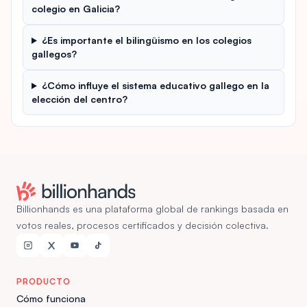
colegio en Galicia?
¿Es importante el bilingüismo en los colegios
gallegos?
¿Cómo influye el sistema educativo gallego en la
elección del centro?
Billionhands es una plataforma global de rankings basada en
votos reales, procesos certificados y decisión colectiva.
PRODUCTO
Cómo funciona