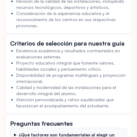
Revisión de la calidad de las instalaciones, incluyendo
recursos tecnológicos, deportivos y artísticos.
Consideración de la experiencia educativa y el
reconocimiento de los centros en sus respectivas
provincias.
Criterios de selección para nuestra guía
Excelencia académica y resultados contrastados en
evaluaciones externas.
Proyecto educativo integral que fomente valores,
habilidades sociales y pensamiento crítico.
Disponibilidad de programas multilingües y proyección
internacional.
Calidad y modernidad de las instalaciones para el
desarrollo integral del alumno.
Atención personalizada y ratios equilibradas que
favorezcan el acompañamiento del estudiante.
Preguntas frecuentes
¿Qué factores son fundamentales al elegir un