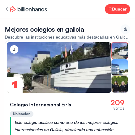
Buscar
Mejores colegios en galicia
Descubre las instituciones educativas más destacadas en Galicia, i
1
209
Colegio Internacional Eirís
votos
Ubicación
Este colegio destaca como uno de los mejores colegios
internacionales en Galicia, ofreciendo una educación