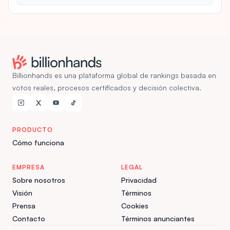
Billionhands es una plataforma global de rankings basada en
votos reales, procesos certificados y decisión colectiva.
PRODUCTO
Cómo funciona
EMPRESA
LEGAL
Sobre nosotros
Privacidad
Visión
Términos
Prensa
Cookies
Contacto
Términos anunciantes