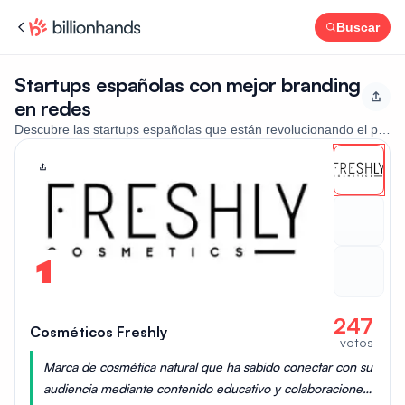
Buscar
Startups españolas con mejor branding
en redes
Descubre las startups españolas que están revolucionando el panora
1
247
Cosméticos Freshly
votos
Marca de cosmética natural que ha sabido conectar con su
audiencia mediante contenido educativo y colaboraciones