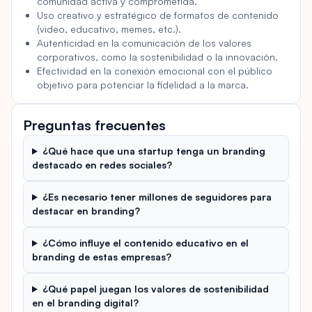
comunidad activa y comprometida.
Uso creativo y estratégico de formatos de contenido
(video, educativo, memes, etc.).
Autenticidad en la comunicación de los valores
corporativos, como la sostenibilidad o la innovación.
Efectividad en la conexión emocional con el público
objetivo para potenciar la fidelidad a la marca.
Preguntas frecuentes
¿Qué hace que una startup tenga un branding
destacado en redes sociales?
¿Es necesario tener millones de seguidores para
destacar en branding?
¿Cómo influye el contenido educativo en el
branding de estas empresas?
¿Qué papel juegan los valores de sostenibilidad
en el branding digital?