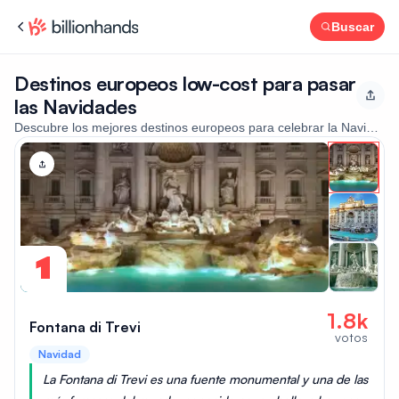
Buscar
Destinos europeos low-cost para pasar
las Navidades
Descubre los mejores destinos europeos para celebrar la Navidad si
1
1.8k
Fontana di Trevi
votos
Navidad
La Fontana di Trevi es una fuente monumental y una de las