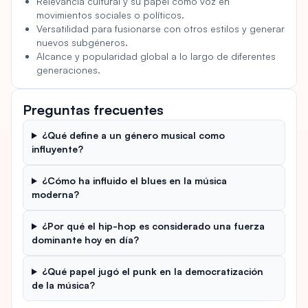
Relevancia cultural y su papel como voz en
movimientos sociales o políticos.
Versatilidad para fusionarse con otros estilos y generar
nuevos subgéneros.
Alcance y popularidad global a lo largo de diferentes
generaciones.
Preguntas frecuentes
¿Qué define a un género musical como
influyente?
¿Cómo ha influido el blues en la música
moderna?
¿Por qué el hip-hop es considerado una fuerza
dominante hoy en día?
¿Qué papel jugó el punk en la democratización
de la música?