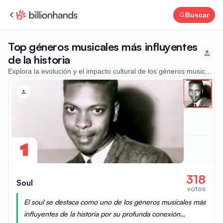
Buscar
Top géneros musicales más influyentes
de la historia
Explora la evolución y el impacto cultural de los géneros musicales 
1
318
Soul
votos
El soul se destaca como uno de los géneros musicales más
influyentes de la historia por su profunda conexión