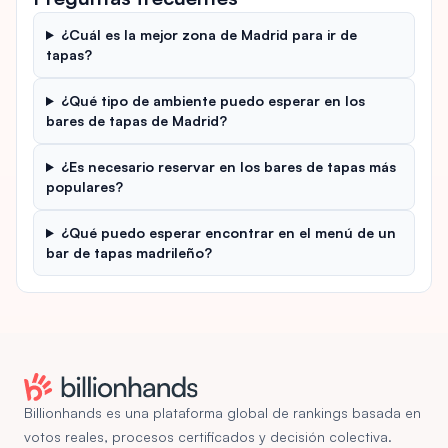
¿Cuál es la mejor zona de Madrid para ir de
tapas?
¿Qué tipo de ambiente puedo esperar en los
bares de tapas de Madrid?
¿Es necesario reservar en los bares de tapas más
populares?
¿Qué puedo esperar encontrar en el menú de un
bar de tapas madrileño?
Billionhands es una plataforma global de rankings basada en
votos reales, procesos certificados y decisión colectiva.