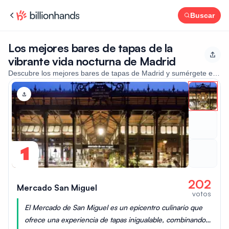
Buscar
Los mejores bares de tapas de la
vibrante vida nocturna de Madrid
Descubre los mejores bares de tapas de Madrid y sumérgete en la au
1
202
Mercado San Miguel
votos
El Mercado de San Miguel es un epicentro culinario que
ofrece una experiencia de tapas inigualable, combinando