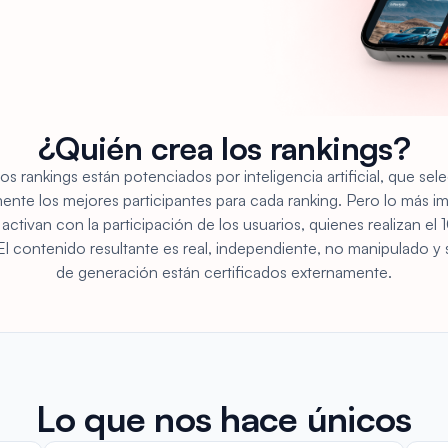
¿Quién crea los rankings?
os rankings están potenciados por inteligencia artificial, que sel
nte los mejores participantes para cada ranking. Pero lo más im
 activan con la participación de los usuarios, quienes realizan el
El contenido resultante es real, independiente, no manipulado y
de generación están certificados externamente.
Lo que nos hace únicos