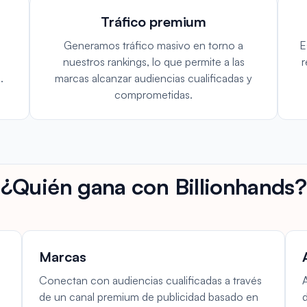
Tráfico premium
Generamos tráfico masivo en torno a
E
nuestros rankings, lo que permite a las
r
.
marcas alcanzar audiencias cualificadas y
comprometidas.
¿Quién gana con Billionhands?
Marcas
Conectan con audiencias cualificadas a través
de un canal premium de publicidad basado en