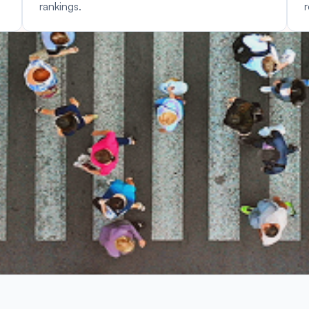
rankings.