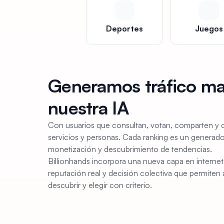
Deportes
Juegos
Generamos tráfico ma
nuestra IA
Con usuarios que consultan, votan, comparten y c
servicios y personas. Cada ranking es un generado
monetización y descubrimiento de tendencias.
Billionhands incorpora una nueva capa en internet
reputación real y decisión colectiva que permiten
descubrir y elegir con criterio.