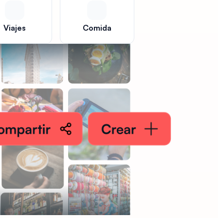
Viajes
Comida