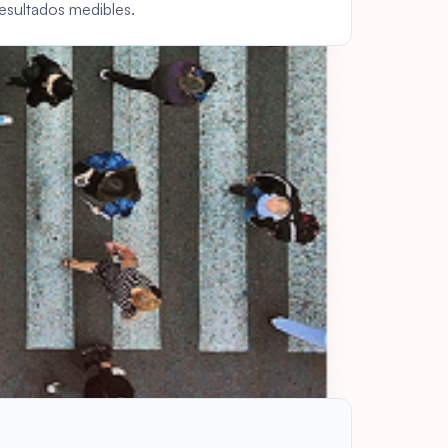
resultados medibles.