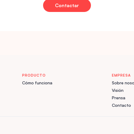
Contactar
PRODUCTO
EMPRESA
Cómo funciona
Sobre noso
Visión
Prensa
Contacto