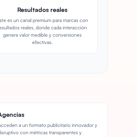
Resultados reales
ste es un canal premium para marcas con
esultados reales, donde cada interacción
genera valor medible y conversiones
efectivas.
Agencias
Acceden a un formato publicitario innovador y
disruptivo con métricas transparentes y