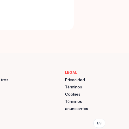
LEGAL
tros
Privacidad
Términos
Cookies
Términos
anunciantes
ES