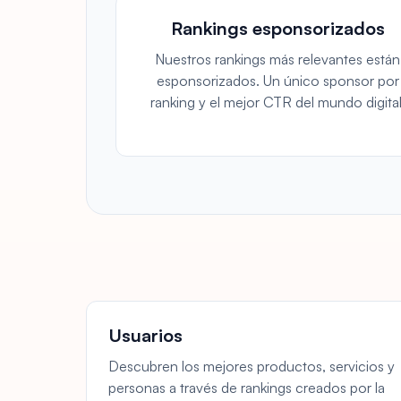
Rankings esponsorizados
Nuestros rankings más relevantes están
esponsorizados. Un único sponsor por
ranking y el mejor CTR del mundo digital
Usuarios
Descubren los mejores productos, servicios y
personas a través de rankings creados por la