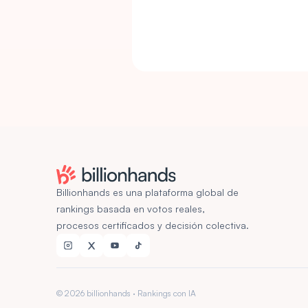
Billionhands es una plataforma global de
rankings basada en votos reales,
procesos certificados y decisión colectiva.
© 2026 billionhands · Rankings con IA