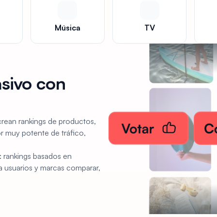
Música
TV
sivo con
rean rankings de productos,
r muy potente de tráfico,
: rankings basados en
 a usuarios y marcas comparar,