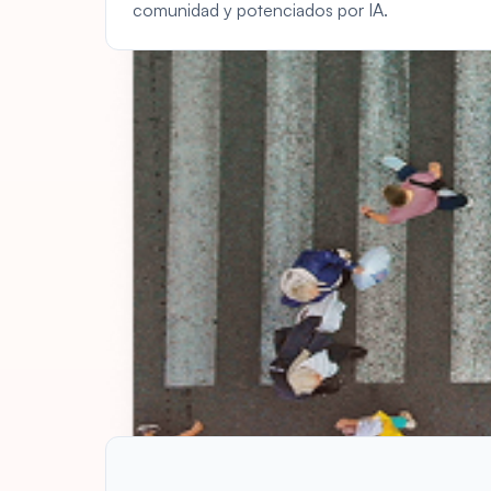
comunidad y potenciados por IA.