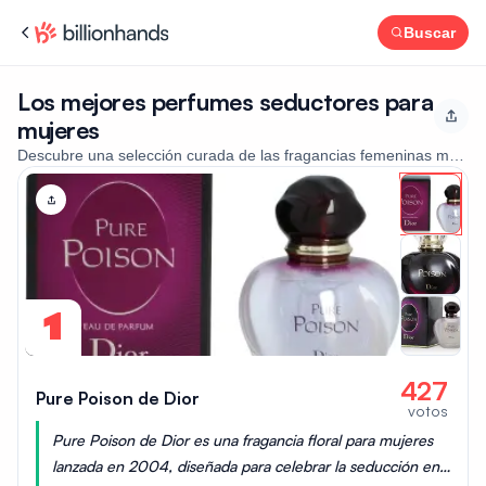
Buscar
Los mejores perfumes seductores para
mujeres
Descubre una selección curada de las fragancias femeninas más popu
1
427
Pure Poison de Dior
votos
Pure Poison de Dior es una fragancia floral para mujeres
lanzada en 2004, diseñada para celebrar la seducción en