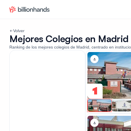
Volver
Mejores Colegios en Madrid
Ranking de los mejores colegios de Madrid, centrado en institucio
1