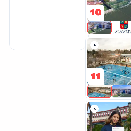
10
11