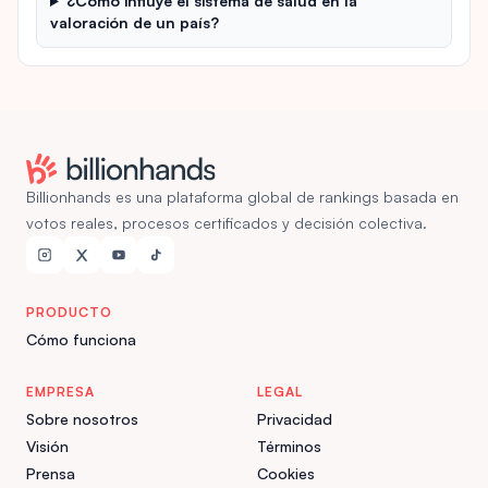
¿Cómo influye el sistema de salud en la
valoración de un país?
Billionhands es una plataforma global de rankings basada en
votos reales, procesos certificados y decisión colectiva.
PRODUCTO
Cómo funciona
EMPRESA
LEGAL
Sobre nosotros
Privacidad
Visión
Términos
Prensa
Cookies