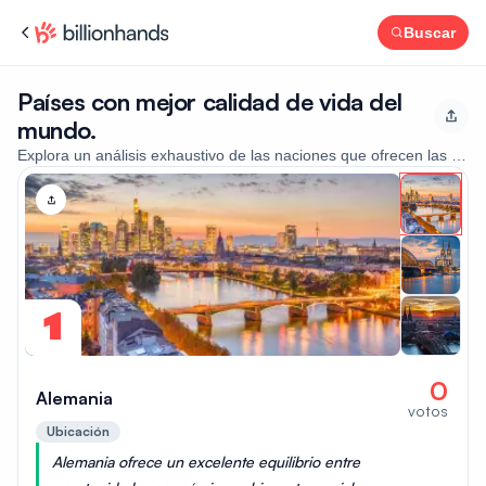
Buscar
Países con mejor calidad de vida del
mundo.
Explora un análisis exhaustivo de las naciones que ofrecen las mejo
1
0
Alemania
votos
Ubicación
Alemania ofrece un excelente equilibrio entre