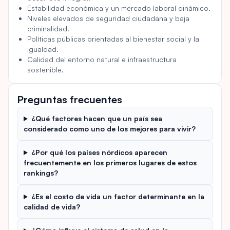
Estabilidad económica y un mercado laboral dinámico.
Niveles elevados de seguridad ciudadana y baja
criminalidad.
Políticas públicas orientadas al bienestar social y la
igualdad.
Calidad del entorno natural e infraestructura
sostenible.
Preguntas frecuentes
¿Qué factores hacen que un país sea
considerado como uno de los mejores para vivir?
¿Por qué los países nórdicos aparecen
frecuentemente en los primeros lugares de estos
rankings?
¿Es el costo de vida un factor determinante en la
calidad de vida?